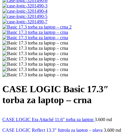
CASE LOGIC Basic 17.3″
torba za laptop – crna
CASE LOGIC Era Attaché 11.6″ torba za laptop
3.600
rsd
CASE LOGIC Reflect 13.3″ futrola za laptop – plava
3.600
rsd