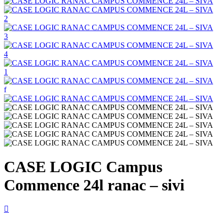
CASE LOGIC Campus
Commence 24l ranac – sivi