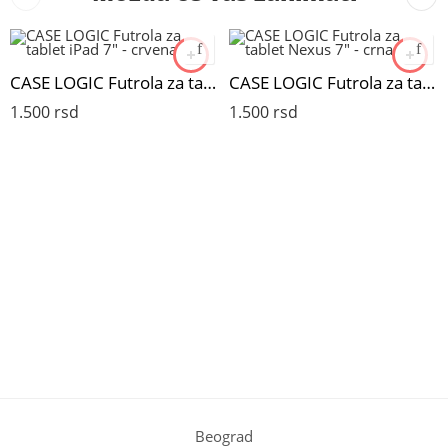
CASE LOGIC Futrola za tablet iPad 7" - crvena
CASE LOGIC Futrola za tablet Nexus 7" - crna
1.500
rsd
1.500
rsd
Beograd