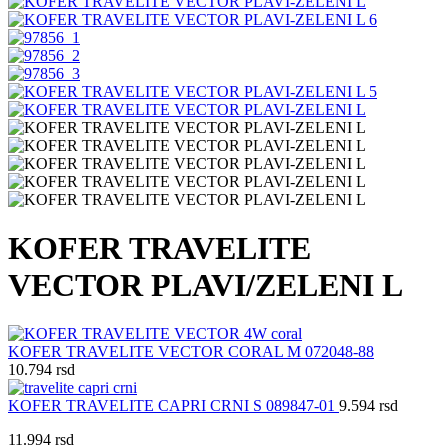
KOFER TRAVELITE
VECTOR PLAVI/ZELENI L
KOFER TRAVELITE VECTOR CORAL M 072048-88
10.794
rsd
KOFER TRAVELITE CAPRI CRNI S 089847-01
9.594
rsd
11.994
rsd